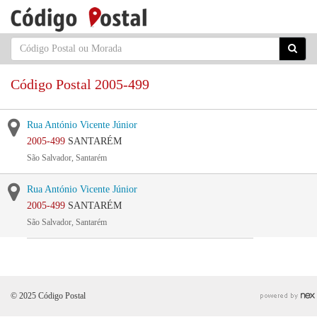
Código Postal 2005-499
Rua António Vicente Júnior
2005-499
SANTARÉM
São Salvador, Santarém
Rua António Vicente Júnior
2005-499
SANTARÉM
São Salvador, Santarém
© 2025 Código Postal