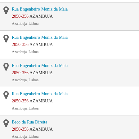
Rua Engenheiro Moniz da Maia
2050-356
AZAMBUJA
Azambuja, Lisboa
Rua Engenheiro Moniz da Maia
2050-356
AZAMBUJA
Azambuja, Lisboa
Rua Engenheiro Moniz da Maia
2050-356
AZAMBUJA
Azambuja, Lisboa
Rua Engenheiro Moniz da Maia
2050-356
AZAMBUJA
Azambuja, Lisboa
Beco da Rua Direita
2050-356
AZAMBUJA
Azambuja, Lisboa