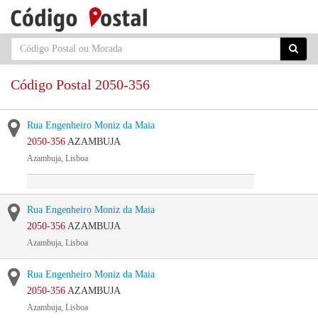
Código Postal 2050-356
Rua Engenheiro Moniz da Maia
2050-356
AZAMBUJA
Azambuja, Lisboa
Rua Engenheiro Moniz da Maia
2050-356
AZAMBUJA
Azambuja, Lisboa
Rua Engenheiro Moniz da Maia
2050-356
AZAMBUJA
Azambuja, Lisboa