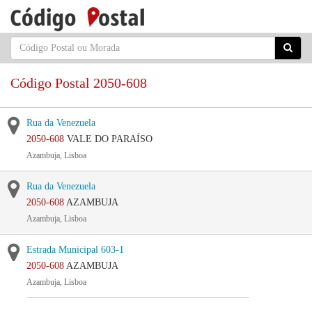
Código Postal 2050-608
Rua da Venezuela
2050-608
VALE DO PARAÍSO
Azambuja, Lisboa
Rua da Venezuela
2050-608
AZAMBUJA
Azambuja, Lisboa
Estrada Municipal 603-1
2050-608
AZAMBUJA
Azambuja, Lisboa