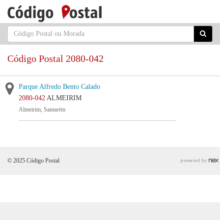
Código Postal 2080-042
Parque Alfredo Bento Calado
2080-042
ALMEIRIM
Almeirim, Santarém
© 2025 Código Postal