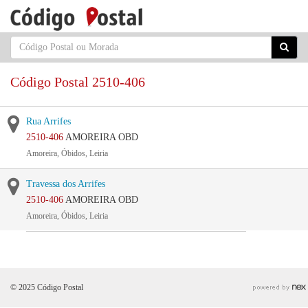
Código Postal 2510-406
Rua Arrifes
2510-406
AMOREIRA OBD
Amoreira, Óbidos, Leiria
Travessa dos Arrifes
2510-406
AMOREIRA OBD
Amoreira, Óbidos, Leiria
© 2025 Código Postal