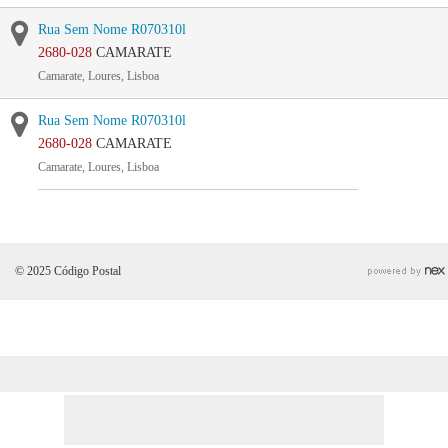
Rua Sem Nome R070310l
2680-028
CAMARATE
Camarate, Loures, Lisboa
Rua Sem Nome R070310l
2680-028
CAMARATE
Camarate, Loures, Lisboa
© 2025 Código Postal