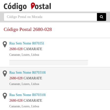
Código Postal 2680-028
Rua Sem Nome R07035l
2680-028
CAMARATE
Camarate, Loures, Lisboa
Rua Sem Nome R070310l
2680-028
CAMARATE
Camarate, Loures, Lisboa
Rua Sem Nome R070310l
2680-028
CAMARATE
Camarate, Loures, Lisboa