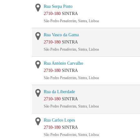
Rua Serpa Pinto
2710-180
SINTRA
São Pedro Penaferrim, Sintra, Lisboa
Rua Vasco da Gama
2710-180
SINTRA
São Pedro Penaferrim, Sintra, Lisboa
Rua António Carvalho
2710-180
SINTRA
São Pedro Penaferrim, Sintra, Lisboa
Rua da Liberdade
2710-180
SINTRA
São Pedro Penaferrim, Sintra, Lisboa
Rua Carlos Lopes
2710-180
SINTRA
São Pedro Penaferrim, Sintra, Lisboa