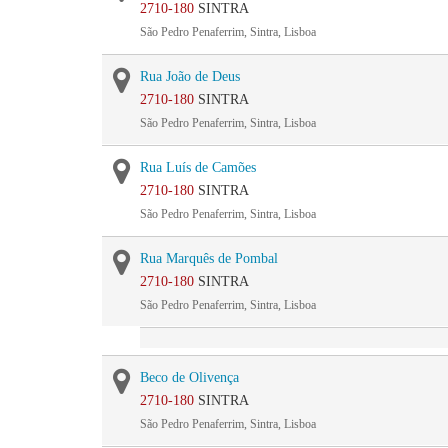
2710-180
SINTRA
São Pedro Penaferrim, Sintra, Lisboa
Rua João de Deus
2710-180
SINTRA
São Pedro Penaferrim, Sintra, Lisboa
Rua Luís de Camões
2710-180
SINTRA
São Pedro Penaferrim, Sintra, Lisboa
Rua Marquês de Pombal
2710-180
SINTRA
São Pedro Penaferrim, Sintra, Lisboa
Beco de Olivença
2710-180
SINTRA
São Pedro Penaferrim, Sintra, Lisboa