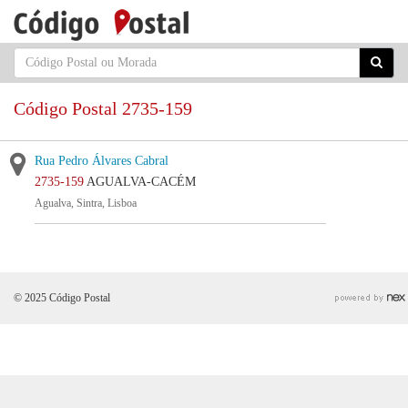
Código Postal 2735-159
Rua Pedro Álvares Cabral
2735-159
AGUALVA-CACÉM
Agualva, Sintra, Lisboa
© 2025 Código Postal