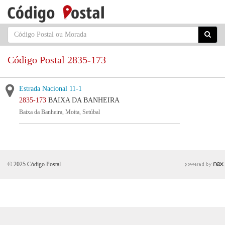
Código Postal 2835-173
Estrada Nacional 11-1
2835-173
BAIXA DA BANHEIRA
Baixa da Banheira, Moita, Setúbal
© 2025 Código Postal