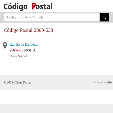
Código Postal 2860-533
Rua Sá da Bandeira
2860-533
MOITA
Moita, Setúbal
© 2025 Código Postal