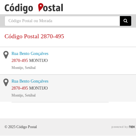
Código Postal 2870-495
Rua Bento Gonçalves
2870-495
MONTIJO
Montijo, Setúbal
Rua Bento Gonçalves
2870-495
MONTIJO
Montijo, Setúbal
© 2025 Código Postal