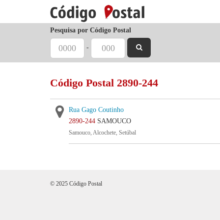
Pesquisa por Código Postal
-
Código Postal 2890-244
Rua Gago Coutinho
2890-244
SAMOUCO
Samouco, Alcochete, Setúbal
© 2025 Código Postal