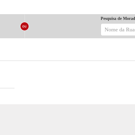
Pesquisa de Morad