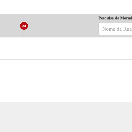
Pesquisa de Morad