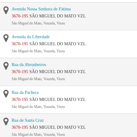
Avenida Nossa Senhora de Fátima
3670-195
SÃO MIGUEL DO MATO VZL
São Miguel do Mato, Vouzela, Viseu
Avenida da Liberdade
3670-195
SÃO MIGUEL DO MATO VZL
São Miguel do Mato, Vouzela, Viseu
Rua da Abrunheiros
3670-195
SÃO MIGUEL DO MATO VZL
São Miguel do Mato, Vouzela, Viseu
Rua da Pacheca
3670-195
SÃO MIGUEL DO MATO VZL
São Miguel do Mato, Vouzela, Viseu
Rua de Santa Cruz
3670-195
SÃO MIGUEL DO MATO VZL
São Miguel do Mato, Vouzela, Viseu