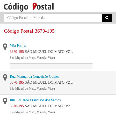
Código Postal 3670-195
Vila Pouca
3670-195
SÃO MIGUEL DO MATO VZL
São Miguel do Mato, Vouzela, Viseu
Rua Manuel da Conceição Gomes
3670-195
SÃO MIGUEL DO MATO VZL
São Miguel do Mato, Vouzela, Viseu
Rua Eduardo Francisco dos Santos
3670-195
SÃO MIGUEL DO MATO VZL
São Miguel do Mato, Vouzela, Viseu