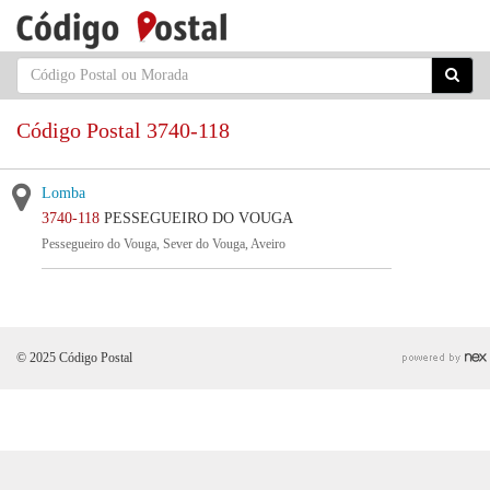
Código Postal 3740-118
Lomba
3740-118
PESSEGUEIRO DO VOUGA
Pessegueiro do Vouga, Sever do Vouga, Aveiro
© 2025 Código Postal