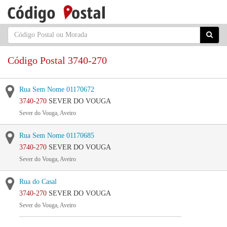
Código Postal 3740-270
Rua Sem Nome 01170672
3740-270
SEVER DO VOUGA
Sever do Vouga, Aveiro
Rua Sem Nome 01170685
3740-270
SEVER DO VOUGA
Sever do Vouga, Aveiro
Rua do Casal
3740-270
SEVER DO VOUGA
Sever do Vouga, Aveiro