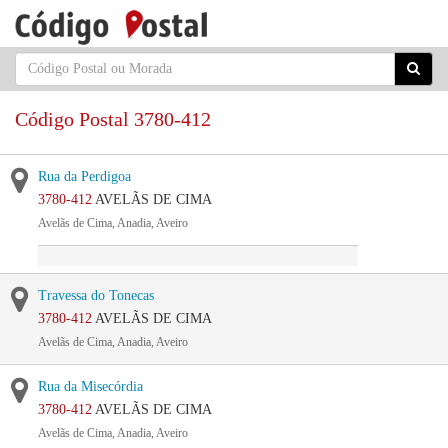
Código Postal 3780-412
Rua da Perdigoa
3780-412
AVELÃS DE CIMA
Avelãs de Cima, Anadia, Aveiro
Travessa do Tonecas
3780-412
AVELÃS DE CIMA
Avelãs de Cima, Anadia, Aveiro
Rua da Misecórdia
3780-412
AVELÃS DE CIMA
Avelãs de Cima, Anadia, Aveiro