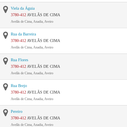
Viela da Águia
3780-412
AVELÃS DE CIMA
Avelãs de Cima, Anadia, Aveiro
Rua da Barreira
3780-412
AVELÃS DE CIMA
Avelãs de Cima, Anadia, Aveiro
Rua Flores
3780-412
AVELÃS DE CIMA
Avelãs de Cima, Anadia, Aveiro
Rua Brejo
3780-412
AVELÃS DE CIMA
Avelãs de Cima, Anadia, Aveiro
Pereiro
3780-412
AVELÃS DE CIMA
Avelãs de Cima, Anadia, Aveiro