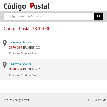
Código Postal 3870-036
Travessa Béstida
3870-036
BUNHEIRO
Bunheiro, Murtosa, Aveiro
Travessa Béstida
3870-036
BUNHEIRO
Bunheiro, Murtosa, Aveiro
© 2025 Código Postal