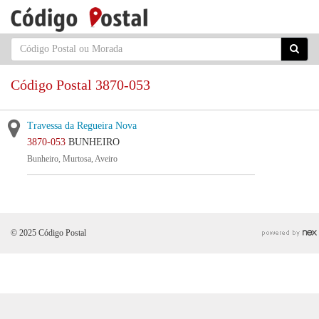
Código Postal 3870-053
Travessa da Regueira Nova
3870-053
BUNHEIRO
Bunheiro, Murtosa, Aveiro
© 2025 Código Postal