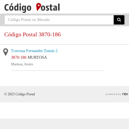
Código Postal 3870-186
Travessa Fernandes Tomás 2
3870-186
MURTOSA
Murtosa, Aveiro
© 2025 Código Postal