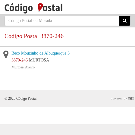
Código Postal 3870-246
Beco Mouzinho de Albuquerque 3
3870-246
MURTOSA
Murtosa, Aveiro
© 2025 Código Postal