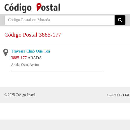
Código Postal 3885-177
Travessa Chão Que Toa
3885-177
ARADA
Arada, Ovar, Aveiro
© 2025 Código Postal