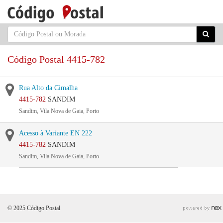
Código Postal 4415-782
Rua Alto da Cimalha
4415-782
SANDIM
Sandim, Vila Nova de Gaia, Porto
Acesso à Variante EN 222
4415-782
SANDIM
Sandim, Vila Nova de Gaia, Porto
© 2025 Código Postal