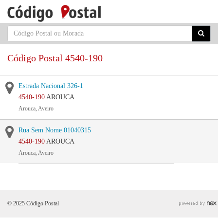
Código Postal 4540-190
Estrada Nacional 326-1
4540-190
AROUCA
Arouca, Aveiro
Rua Sem Nome 01040315
4540-190
AROUCA
Arouca, Aveiro
© 2025 Código Postal