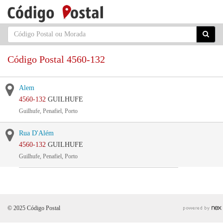
Código Postal 4560-132
Alem
4560-132
GUILHUFE
Guilhufe, Penafiel, Porto
Rua D'Além
4560-132
GUILHUFE
Guilhufe, Penafiel, Porto
© 2025 Código Postal