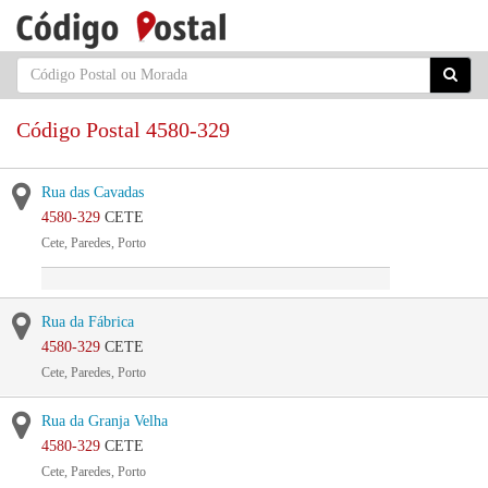
Código Postal 4580-329
Rua das Cavadas
4580-329
CETE
Cete, Paredes, Porto
Rua da Fábrica
4580-329
CETE
Cete, Paredes, Porto
Rua da Granja Velha
4580-329
CETE
Cete, Paredes, Porto