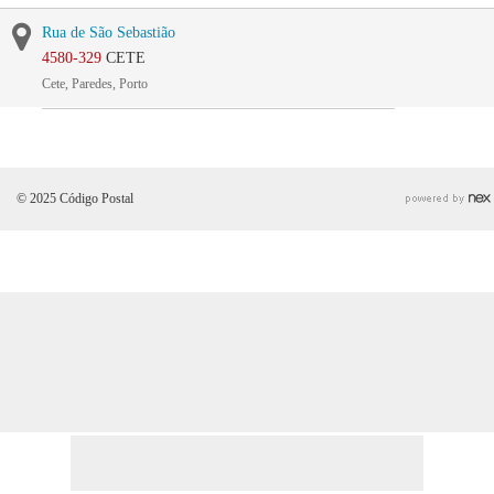
Rua de São Sebastião
4580-329
CETE
Cete, Paredes, Porto
© 2025 Código Postal