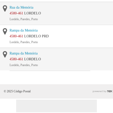
Rua da Memória
4580-461
LORDELO
Lordelo, Paredes, Porto
Rampa da Memória
4580-461
LORDELO PRD
Lordelo, Paredes, Porto
Rampa da Memória
4580-461
LORDELO
Lordelo, Paredes, Porto
© 2025 Código Postal