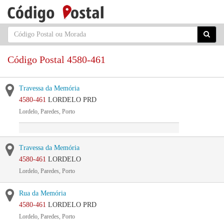
Código Postal 4580-461
Travessa da Memória
4580-461
LORDELO PRD
Lordelo, Paredes, Porto
Travessa da Memória
4580-461
LORDELO
Lordelo, Paredes, Porto
Rua da Memória
4580-461
LORDELO PRD
Lordelo, Paredes, Porto