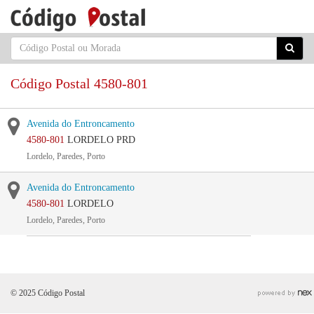
Código Postal 4580-801
Avenida do Entroncamento
4580-801
LORDELO PRD
Lordelo, Paredes, Porto
Avenida do Entroncamento
4580-801
LORDELO
Lordelo, Paredes, Porto
© 2025 Código Postal