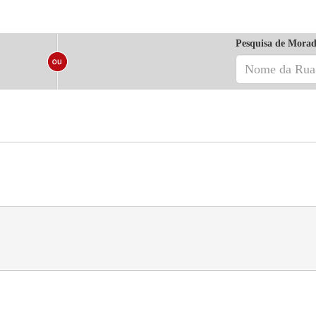
Pesquisa de Morad