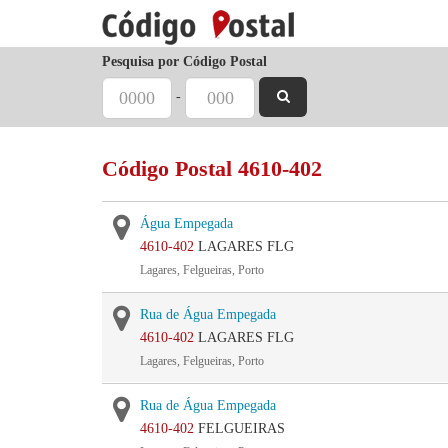
Pesquisa por Código Postal
-
Código Postal 4610-402
Água Empegada
4610-402
LAGARES FLG
Lagares, Felgueiras, Porto
Rua de Água Empegada
4610-402
LAGARES FLG
Lagares, Felgueiras, Porto
Rua de Água Empegada
4610-402
FELGUEIRAS