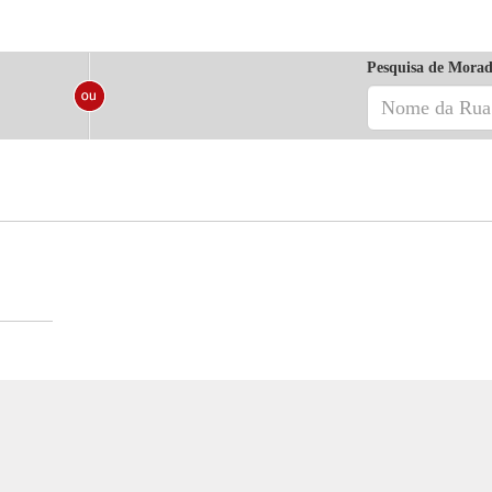
Pesquisa de Morad