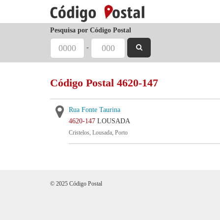
Pesquisa por Código Postal
-
Código Postal 4620-147
Rua Fonte Taurina
4620-147
LOUSADA
Cristelos, Lousada, Porto
© 2025 Código Postal