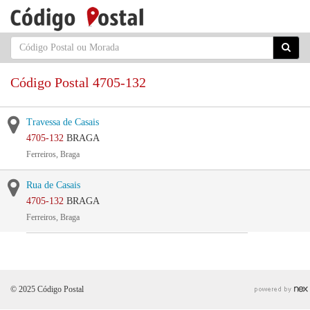
Código Postal 4705-132
Travessa de Casais
4705-132
BRAGA
Ferreiros, Braga
Rua de Casais
4705-132
BRAGA
Ferreiros, Braga
© 2025 Código Postal