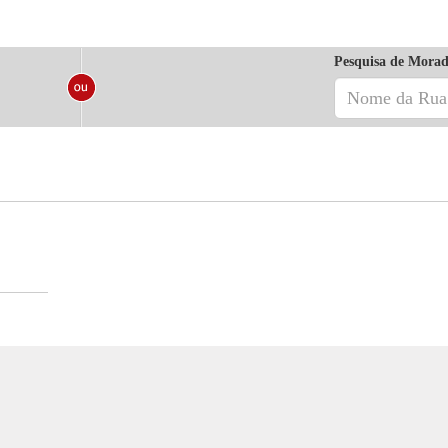
Pesquisa de Morad