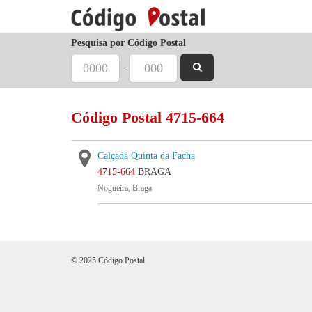
Pesquisa por Código Postal
-
Código Postal 4715-664
Calçada Quinta da Facha
4715-664
BRAGA
Nogueira, Braga
© 2025 Código Postal