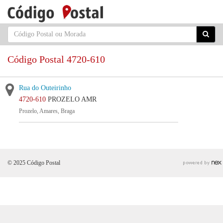
Código Postal 4720-610
Rua do Outeirinho
4720-610
PROZELO AMR
Prozelo, Amares, Braga
© 2025 Código Postal