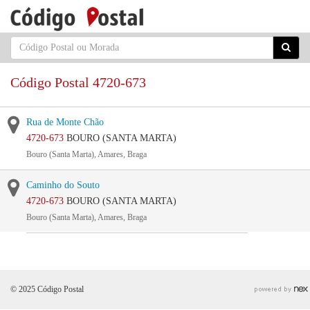
Código Postal 4720-673
Rua de Monte Chão
4720-673
BOURO (SANTA MARTA)
Bouro (Santa Marta), Amares, Braga
Caminho do Souto
4720-673
BOURO (SANTA MARTA)
Bouro (Santa Marta), Amares, Braga
© 2025 Código Postal