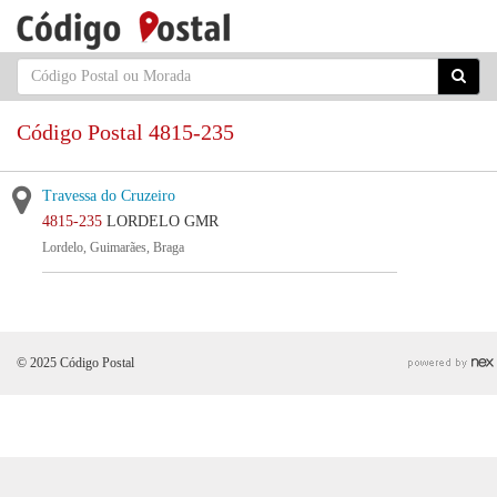
Código Postal 4815-235
Travessa do Cruzeiro
4815-235
LORDELO GMR
Lordelo, Guimarães, Braga
© 2025 Código Postal