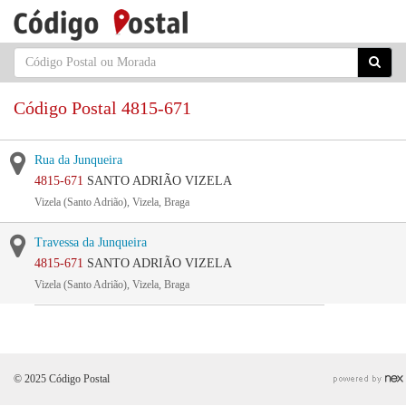
Código Postal 4815-671
Rua da Junqueira
4815-671
SANTO ADRIÃO VIZELA
Vizela (Santo Adrião), Vizela, Braga
Travessa da Junqueira
4815-671
SANTO ADRIÃO VIZELA
Vizela (Santo Adrião), Vizela, Braga
© 2025 Código Postal