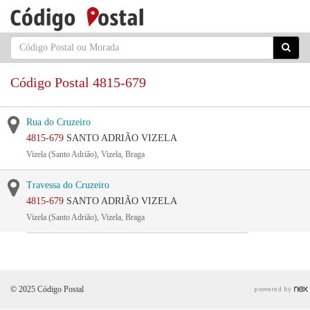
Código Postal 4815-679
Rua do Cruzeiro
4815-679
SANTO ADRIÃO VIZELA
Vizela (Santo Adrião), Vizela, Braga
Travessa do Cruzeiro
4815-679
SANTO ADRIÃO VIZELA
Vizela (Santo Adrião), Vizela, Braga
© 2025 Código Postal