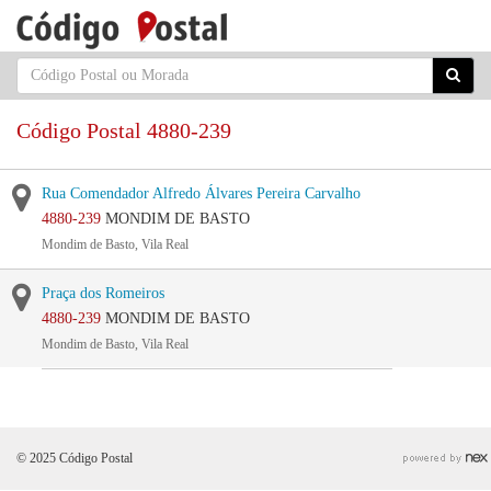
Código Postal 4880-239
Rua Comendador Alfredo Álvares Pereira Carvalho
4880-239
MONDIM DE BASTO
Mondim de Basto, Vila Real
Praça dos Romeiros
4880-239
MONDIM DE BASTO
Mondim de Basto, Vila Real
© 2025 Código Postal