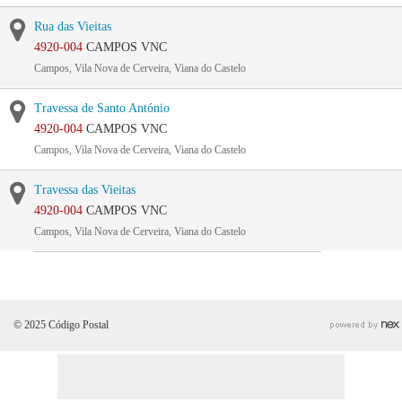
Rua das Vieitas
4920-004
CAMPOS VNC
Campos, Vila Nova de Cerveira, Viana do Castelo
Travessa de Santo António
4920-004
CAMPOS VNC
Campos, Vila Nova de Cerveira, Viana do Castelo
Travessa das Vieitas
4920-004
CAMPOS VNC
Campos, Vila Nova de Cerveira, Viana do Castelo
© 2025 Código Postal