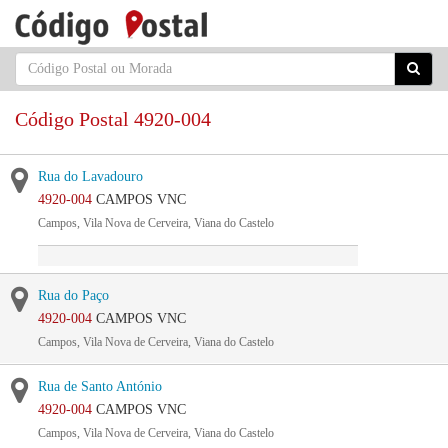
Código Postal 4920-004
Rua do Lavadouro
4920-004
CAMPOS VNC
Campos, Vila Nova de Cerveira, Viana do Castelo
Rua do Paço
4920-004
CAMPOS VNC
Campos, Vila Nova de Cerveira, Viana do Castelo
Rua de Santo António
4920-004
CAMPOS VNC
Campos, Vila Nova de Cerveira, Viana do Castelo