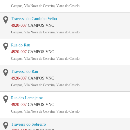
Campos, Vila Nova de Cerveira, Viana do Castelo
Travessa do Caminho Velho
4920-007
CAMPOS VNC
Campos, Vila Nova de Cerveira, Viana do Castelo
Rua do Rau
4920-007
CAMPOS VNC
Campos, Vila Nova de Cerveira, Viana do Castelo
Travessa do Rau
4920-007
CAMPOS VNC
Campos, Vila Nova de Cerveira, Viana do Castelo
Rua das Laranjeiras
4920-007
CAMPOS VNC
Campos, Vila Nova de Cerveira, Viana do Castelo
Travessa do Sobreiro