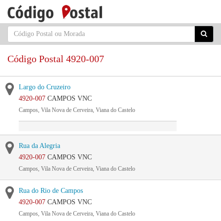
Código Postal 4920-007
Largo do Cruzeiro
4920-007
CAMPOS VNC
Campos, Vila Nova de Cerveira, Viana do Castelo
Rua da Alegria
4920-007
CAMPOS VNC
Campos, Vila Nova de Cerveira, Viana do Castelo
Rua do Rio de Campos
4920-007
CAMPOS VNC
Campos, Vila Nova de Cerveira, Viana do Castelo