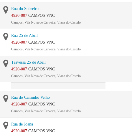
Rua do Sobreiro
4920-007
CAMPOS VNC
Campos, Vila Nova de Cerveira, Viana do Castelo
Rua 25 de Abril
4920-007
CAMPOS VNC
Campos, Vila Nova de Cerveira, Viana do Castelo
Travessa 25 de Abril
4920-007
CAMPOS VNC
Campos, Vila Nova de Cerveira, Viana do Castelo
Rua do Caminho Velho
4920-007
CAMPOS VNC
Campos, Vila Nova de Cerveira, Viana do Castelo
Rua de Joana
4920-007
CAMPOS VNC