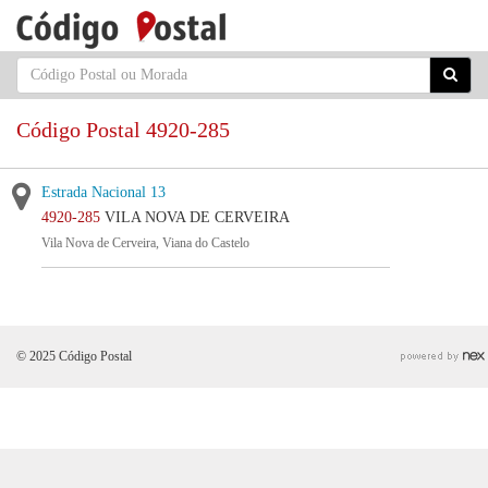
Código Postal 4920-285
Estrada Nacional 13
4920-285
VILA NOVA DE CERVEIRA
Vila Nova de Cerveira, Viana do Castelo
© 2025 Código Postal