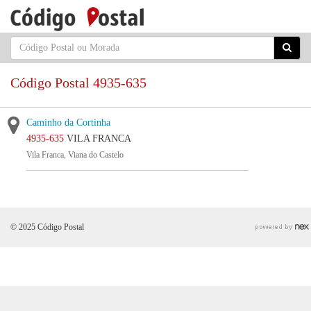
Código Postal 4935-635
Caminho da Cortinha
4935-635
VILA FRANCA
Vila Franca, Viana do Castelo
© 2025 Código Postal