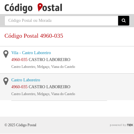
Código Postal 4960-035
Vila - Castro Laboreiro
4960-035
CASTRO LABOREIRO
Castro Laboreiro, Melgaço, Viana do Castelo
Castro Laboreiro
4960-035
CASTRO LABOREIRO
Castro Laboreiro, Melgaço, Viana do Castelo
© 2025 Código Postal