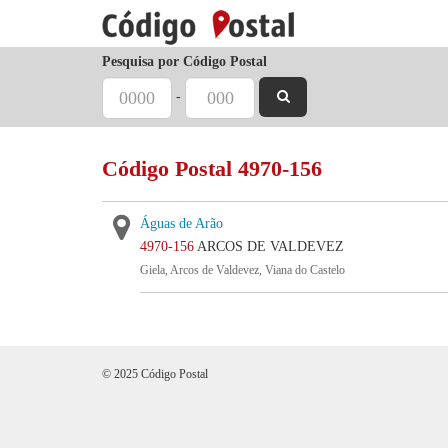
Pesquisa por Código Postal
-
Código Postal 4970-156
Águas de Arão
4970-156
ARCOS DE VALDEVEZ
Giela, Arcos de Valdevez, Viana do Castelo
© 2025 Código Postal