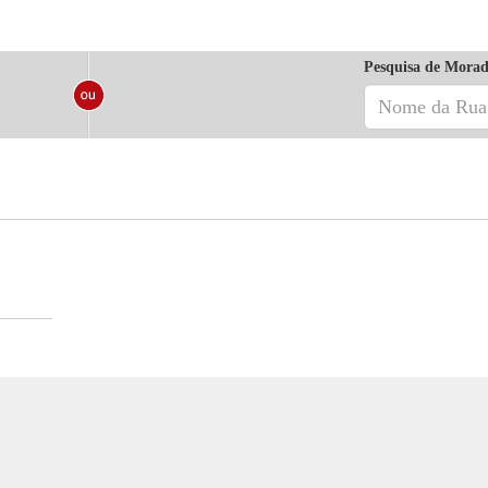
Pesquisa de Morad