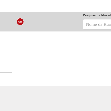
Pesquisa de Morad