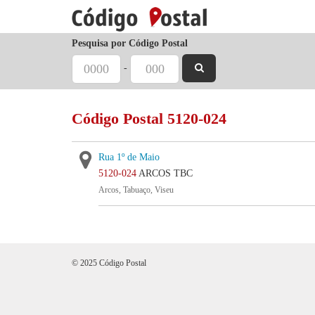
Pesquisa por Código Postal
-
Código Postal 5120-024
Rua 1º de Maio
5120-024
ARCOS TBC
Arcos, Tabuaço, Viseu
© 2025 Código Postal