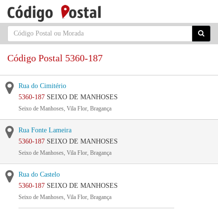
Código Postal 5360-187
Rua do Cimitério
5360-187
SEIXO DE MANHOSES
Seixo de Manhoses, Vila Flor, Bragança
Rua Fonte Lameira
5360-187
SEIXO DE MANHOSES
Seixo de Manhoses, Vila Flor, Bragança
Rua do Castelo
5360-187
SEIXO DE MANHOSES
Seixo de Manhoses, Vila Flor, Bragança