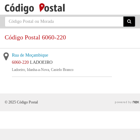
Código Postal 6060-220
Rua de Moçambique
6060-220
LADOEIRO
Ladoeiro, Idanha-a-Nova, Castelo Branco
© 2025 Código Postal