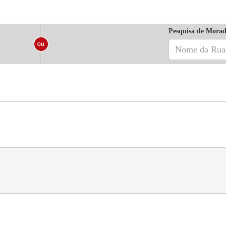
Pesquisa de Morad