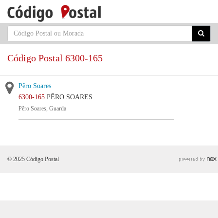
Código Postal 6300-165
Pêro Soares
6300-165
PÊRO SOARES
Pêro Soares, Guarda
© 2025 Código Postal