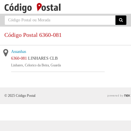
Código Postal 6360-081
Assanhas
6360-081
LINHARES CLB
Linhares, Celorico da Beira, Guarda
© 2025 Código Postal